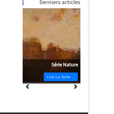
Derniers articles
Série Nature
Lire La Suite…