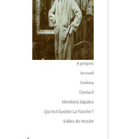
A propos
Accueil
Cinéma
Contact
Mentions légales
Qui est Gaston La Touche ?
Salles du musée