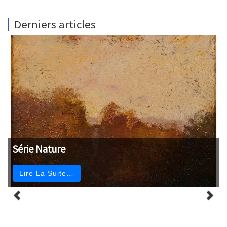
Derniers articles
Série Nature
Lire La Suite…