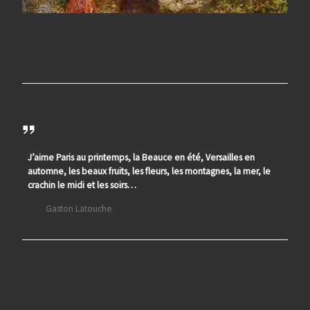
J’aime Paris au printemps, la Beauce en été, Versailles en
automne, les beaux fruits, les fleurs, les montagnes, la mer, le
crachin le midi et les soirs…
Gaston Latouche