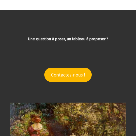
Une question à poser, un tableau à proposer ?
Contactez-nous !