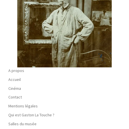
A propos
Accueil
Cinéma
Contact
Mentions légales
Qui est Gaston La Touche ?
Salles du musée