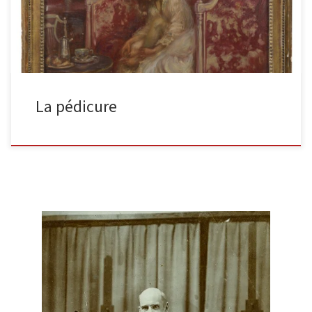
La pédicure