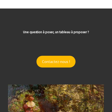
Une question à poser, un tableau à proposer ?
Contactez-nous !