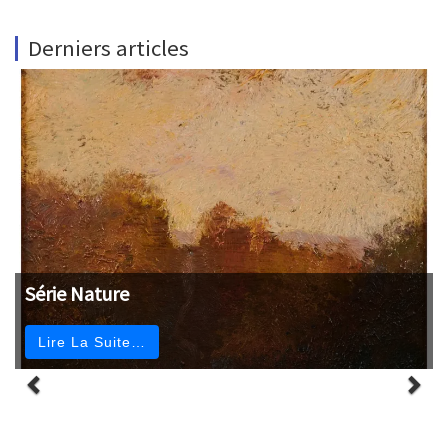
Derniers articles
Série Nature
Lire La Suite…