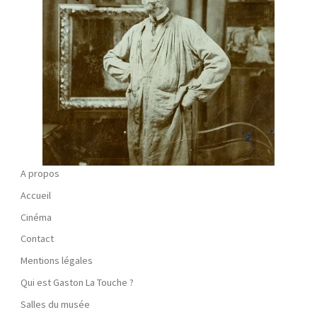
A propos
Accueil
Cinéma
Contact
Mentions légales
Qui est Gaston La Touche ?
Salles du musée