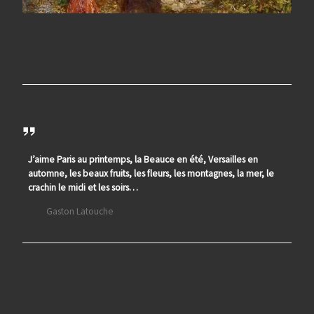
J’aime Paris au printemps, la Beauce en été, Versailles en
automne, les beaux fruits, les fleurs, les montagnes, la mer, le
crachin le midi et les soirs…
Gaston Latouche