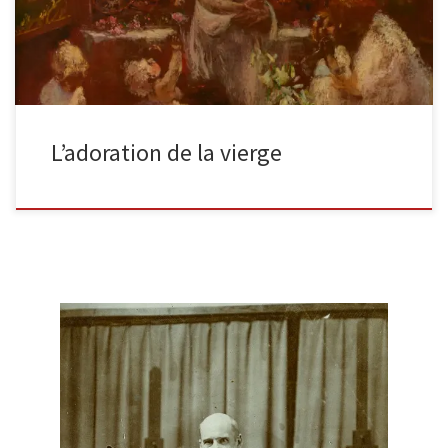
L’adoration de la vierge