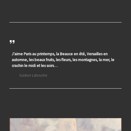
J’aime Paris au printemps, la Beauce en été, Versailles en
automne, les beaux fruits, les fleurs, les montagnes, la mer, le
crachin le midi et les soirs…
Gaston Latouche