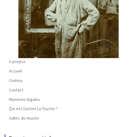
A propos
Accueil
Cinéma
Contact
Mentions légales
Qui est Gaston La Touche ?
Salles du musée