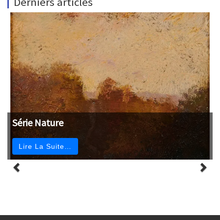
Derniers articles
Série Nature
Lire La Suite…