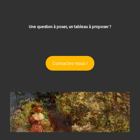
Une question à poser, un tableau à proposer ?
Contactez-nous !