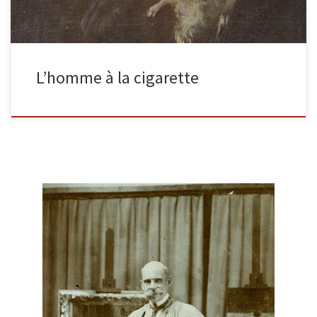
L’homme à la cigarette