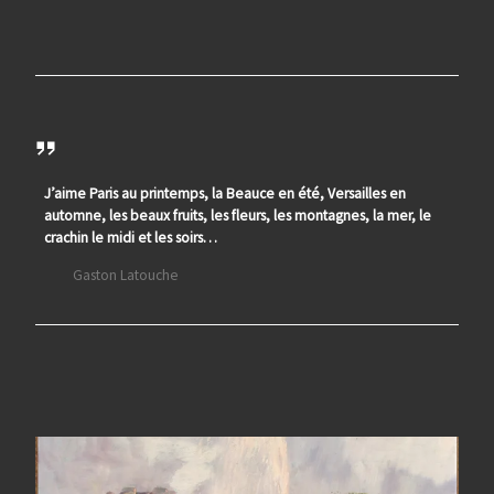
J’aime Paris au printemps, la Beauce en été, Versailles en
automne, les beaux fruits, les fleurs, les montagnes, la mer, le
crachin le midi et les soirs…
Gaston Latouche