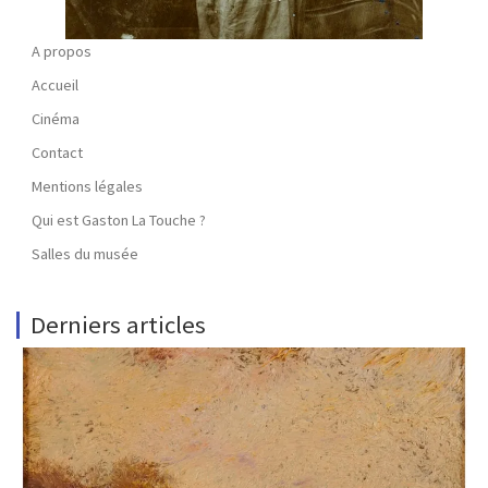
A propos
Accueil
Cinéma
Contact
Mentions légales
Qui est Gaston La Touche ?
Salles du musée
Derniers articles