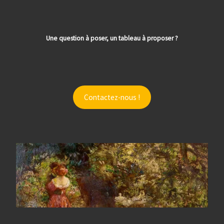
Une question à poser, un tableau à proposer ?
Contactez-nous !