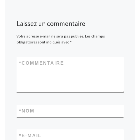
Laissez un commentaire
Votre adresse e-mail ne sera pas publiée.
Les champs
obligatoires sont indiqués avec
*
*
COMMENTAIRE
*
NOM
*
E-MAIL