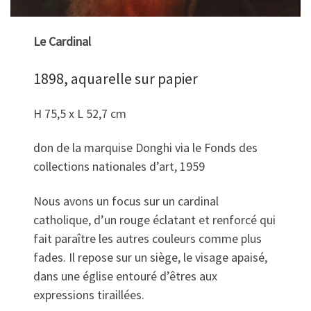
Le Cardinal
1898, aquarelle sur papier
H 75,5 x L 52,7 cm
don de la marquise Donghi via le Fonds des
collections nationales d’art, 1959
Nous avons un focus sur un cardinal
catholique, d’un rouge éclatant et renforcé qui
fait paraître les autres couleurs comme plus
fades. Il repose sur un siège, le visage apaisé,
dans une église entouré d’êtres aux
expressions tiraillées.