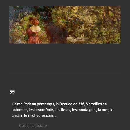
J’aime Paris au printemps, la Beauce en été, Versailles en
automne, les beaux fruits, les fleurs, les montagnes, la mer, le
crachin le midi et les soirs…
Gaston Latouche