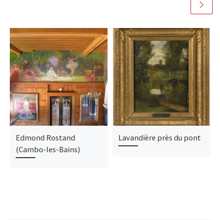
Edmond Rostand
Lavandière près du pont
(Cambo-les-Bains)