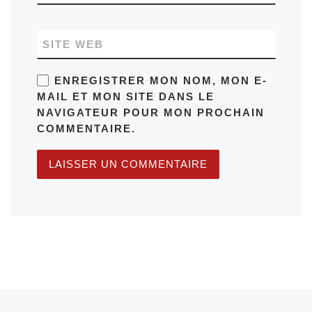
SITE WEB
ENREGISTRER MON NOM, MON E-
MAIL ET MON SITE DANS LE
NAVIGATEUR POUR MON PROCHAIN
COMMENTAIRE.
Article précédent