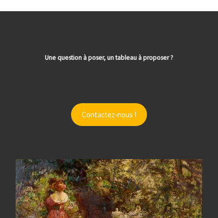
Une question à poser, un tableau à proposer ?
Contactez-nous !