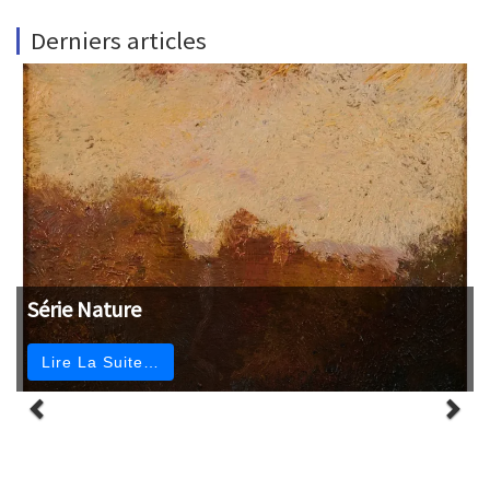
Derniers articles
Série Nature
Lire La Suite…