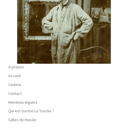
A propos
Accueil
Cinéma
Contact
Mentions légales
Qui est Gaston La Touche ?
Salles du musée