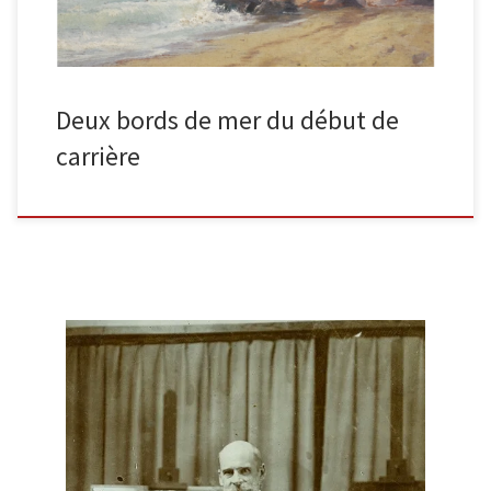
Deux bords de mer du début de
carrière