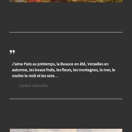
J’aime Paris au printemps, la Beauce en été, Versailles en
automne, les beaux fruits, les fleurs, les montagnes, la mer, le
crachin le midi et les soirs…
Gaston Latouche