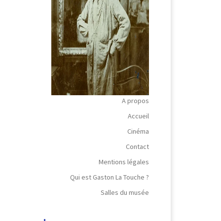
A propos
Accueil
Cinéma
Contact
Mentions légales
Qui est Gaston La Touche ?
Salles du musée