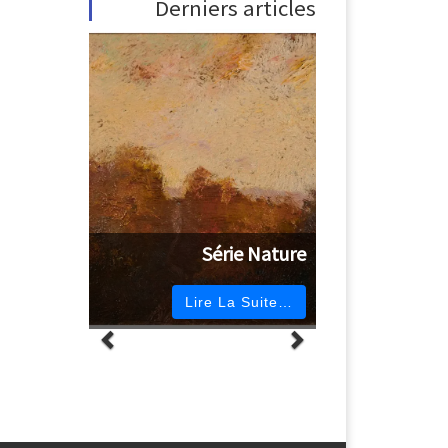
Derniers articles
Série Nature
Lire La Suite…