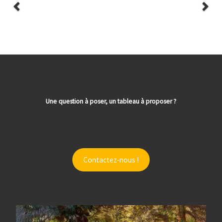
Une question à poser, un tableau à proposer ?
Contactez-nous !