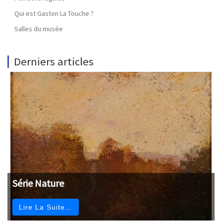
Qui est Gaston La Touche ?
Salles du musée
Derniers articles
Série Nature
Lire La Suite…