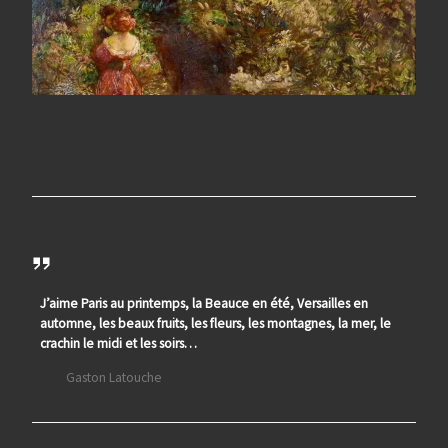
J’aime Paris au printemps, la Beauce en été, Versailles en
automne, les beaux fruits, les fleurs, les montagnes, la mer, le
crachin le midi et les soirs…
Gaston Latouche