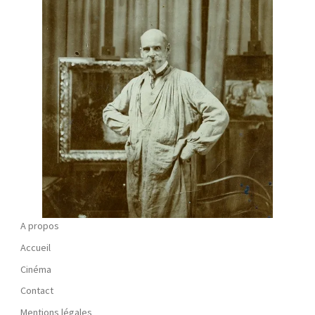
A propos
Accueil
Cinéma
Contact
Mentions légales