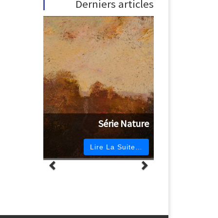
Derniers articles
Série Nature
Lire La Suite…