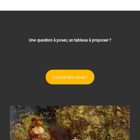
Une question à poser, un tableau à proposer ?
Contactez-nous !