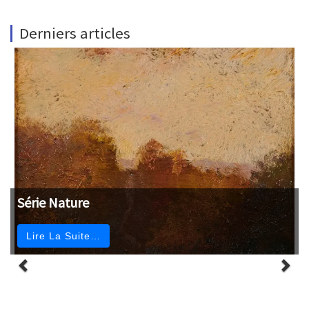
Derniers articles
Série Nature
Lire La Suite…