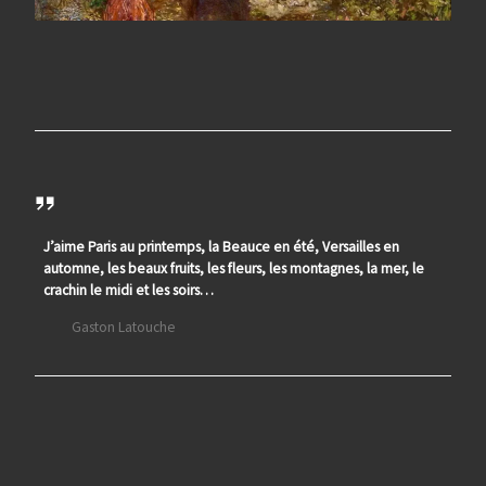
J’aime Paris au printemps, la Beauce en été, Versailles en
automne, les beaux fruits, les fleurs, les montagnes, la mer, le
crachin le midi et les soirs…
Gaston Latouche