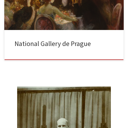
National Gallery de Prague