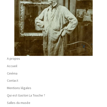
A propos
Accueil
Cinéma
Contact
Mentions légales
Qui est Gaston La Touche ?
Salles du musée