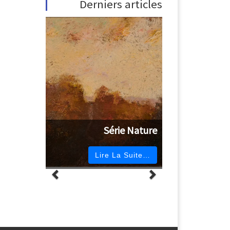
Derniers articles
Série Nature
Lire La Suite…