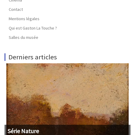
Contact
Mentions légales
Qui est Gaston La Touche ?
Salles du musée
Derniers articles
Série Nature