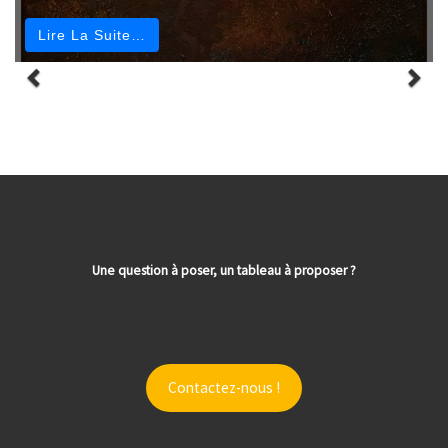
Lire La Suite…
Une question à poser, un tableau à proposer ?
Contactez-nous !