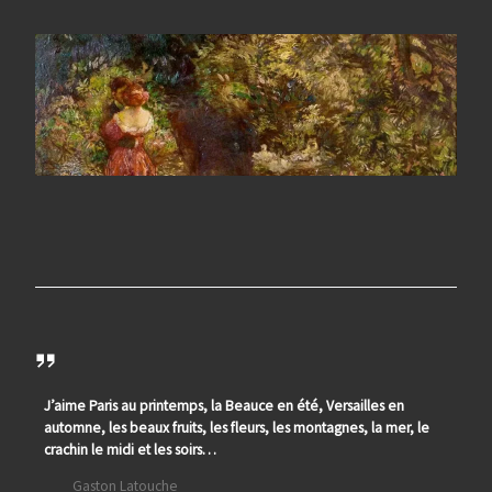
J’aime Paris au printemps, la Beauce en été, Versailles en
automne, les beaux fruits, les fleurs, les montagnes, la mer, le
crachin le midi et les soirs…
Gaston Latouche