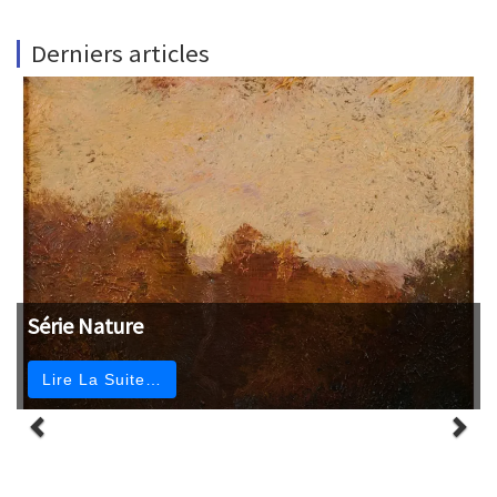
Derniers articles
Série Nature
Lire La Suite…