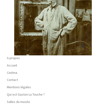
A propos
Accueil
Cinéma
Contact
Mentions légales
Qui est Gaston La Touche ?
Salles du musée