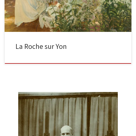
La Roche sur Yon