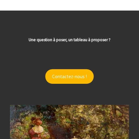
Une question à poser, un tableau à proposer ?
Contactez-nous !