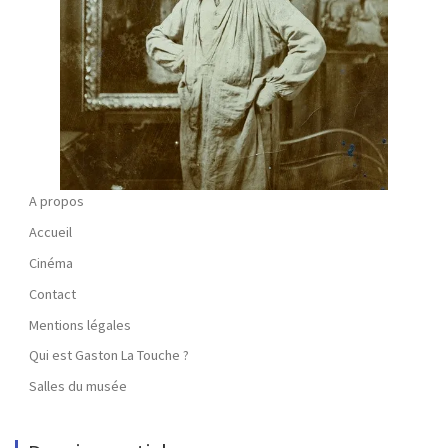
A propos
Accueil
Cinéma
Contact
Mentions légales
Qui est Gaston La Touche ?
Salles du musée