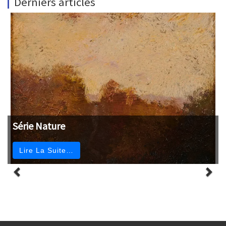
Derniers articles
Série Nature
Lire La Suite…