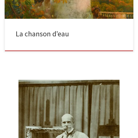
La chanson d’eau