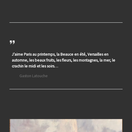
J’aime Paris au printemps, la Beauce en été, Versailles en
automne, les beaux fruits, les fleurs, les montagnes, la mer, le
crachin le midi et les soirs…
Gaston Latouche