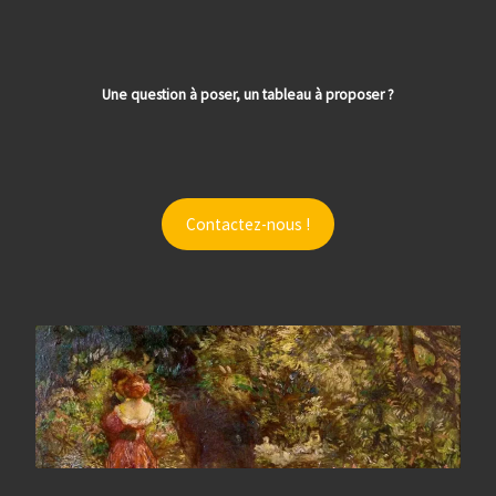
Une question à poser, un tableau à proposer ?
Contactez-nous !