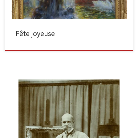
Fête joyeuse