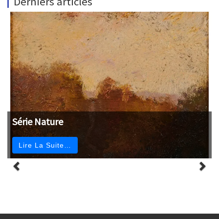
Derniers articles
Série Nature
Lire La Suite…