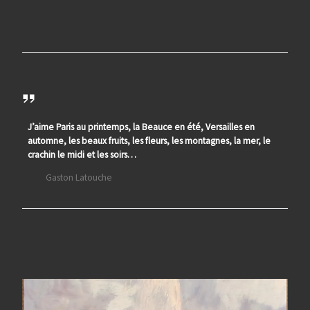
J’aime Paris au printemps, la Beauce en été, Versailles en
automne, les beaux fruits, les fleurs, les montagnes, la mer, le
crachin le midi et les soirs…
Gaston Latouche