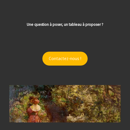
Une question à poser, un tableau à proposer ?
Contactez-nous !