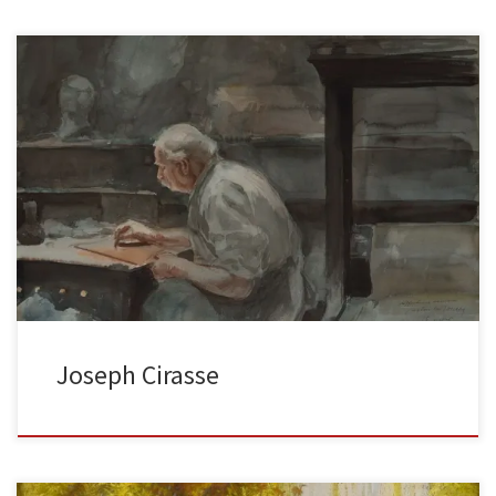
Joseph Cirasse, sculpteur est son ami de longue date. Ils aiment se
retrouver dans l’atelier de l’un ou de l’autre […]
Joseph Cirasse