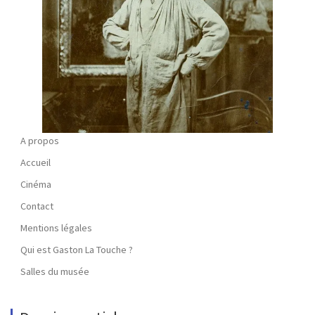
A propos
Accueil
Cinéma
Contact
Mentions légales
Qui est Gaston La Touche ?
Salles du musée