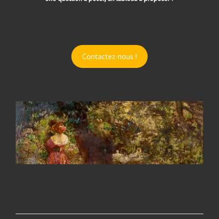
Contactez-nous !