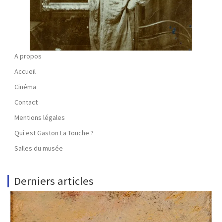
A propos
Accueil
Cinéma
Contact
Mentions légales
Qui est Gaston La Touche ?
Salles du musée
Derniers articles