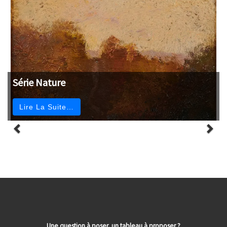
Série Nature
Lire La Suite…
Une question à poser, un tableau à proposer ?