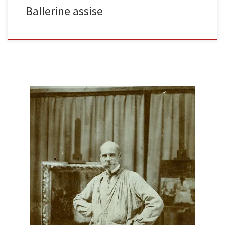
Ballerine assise