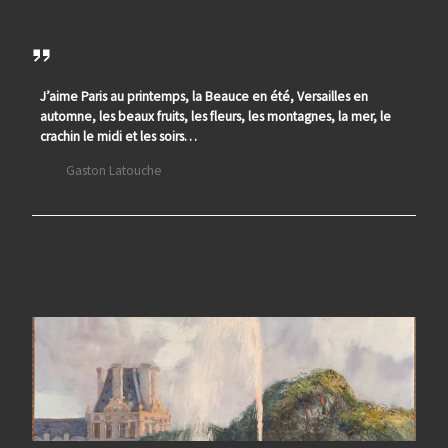
J’aime Paris au printemps, la Beauce en été, Versailles en
automne, les beaux fruits, les fleurs, les montagnes, la mer, le
crachin le midi et les soirs…
Gaston Latouche