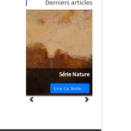
Derniers articles
Série Nature
Lire La Suite…