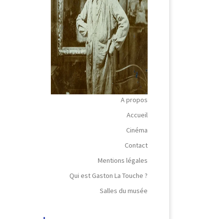
A propos
Accueil
Cinéma
Contact
Mentions légales
Qui est Gaston La Touche ?
Salles du musée