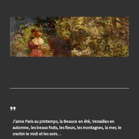
J’aime Paris au printemps, la Beauce en été, Versailles en
automne, les beaux fruits, les fleurs, les montagnes, la mer, le
crachin le midi et les soirs…