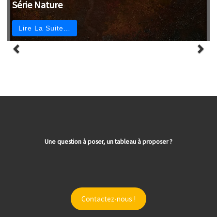
Série Nature
Lire La Suite…
Une question à poser, un tableau à proposer ?
Contactez-nous !