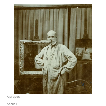
A propos
Accueil