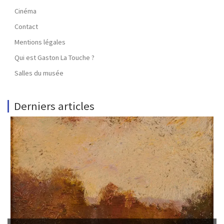
Cinéma
Contact
Mentions légales
Qui est Gaston La Touche ?
Salles du musée
Derniers articles