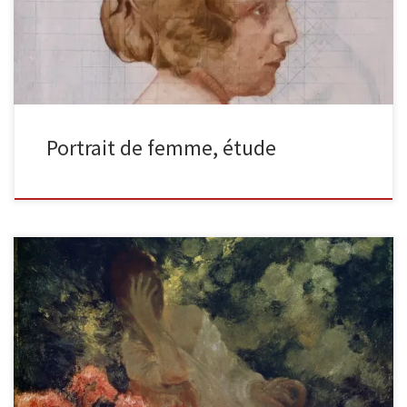
Portrait de femme, étude
Dans le jardin, Huile sur toile Une jeune femme fatiguée se repose
à l’ombre des arbres, aux côtés de magnifiques […]