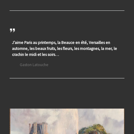
J’aime Paris au printemps, la Beauce en été, Versailles en
automne, les beaux fruits, les fleurs, les montagnes, la mer, le
crachin le midi et les soirs…
Gaston Latouche