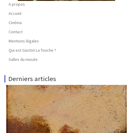
A propos
Accueil
Cinéma
Contact
Mentions légales
Qui est Gaston La Touche ?
Salles du musée
Derniers articles