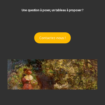
Une question à poser, un tableau à proposer ?
Contactez-nous !